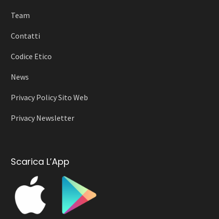
Team
Contatti
Codice Etico
News
Privacy Policy Sito Web
Privacy Newsletter
Scarica L’App