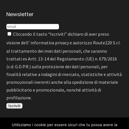
Newsletter
Cliccando il tasto “Iscriviti” dichiaro di aver preso
visione dell’
informativa privacy
e autorizzo Route220 S.r.l.
al trattamento dei miei dati personali, che saranno
trattati ex Artt. 13-14 del Regolamento (UE) n. 679/2016
(c.d. G.D.P.R.) sulla protezione dei dati personali, per
finalità relative a indagini di mercato, statistiche e attività
promozionali inerenti anche alla spedizione di materiale
pubblicitario e promozionale, nonché attività di
profilazione.
Utilizziamo i cookie per essere sicuri che tu possa avere la