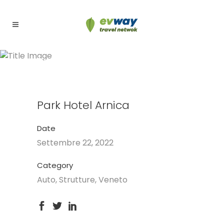
Park Hotel Arnica
Park Hotel Arnica
Date
Settembre 22, 2022
Category
Auto, Strutture, Veneto