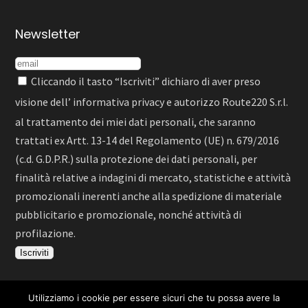
Newsletter
Cliccando il tasto “Iscriviti” dichiaro di aver preso
visione dell’
informativa privacy
e autorizzo Route220 S.r.l.
al trattamento dei miei dati personali, che saranno
trattati ex Artt. 13-14 del Regolamento (UE) n. 679/2016
(c.d. G.D.P.R.) sulla protezione dei dati personali, per
finalità relative a indagini di mercato, statistiche e attività
promozionali inerenti anche alla spedizione di materiale
pubblicitario e promozionale, nonché attività di
profilazione.
Utilizziamo i cookie per essere sicuri che tu possa avere la