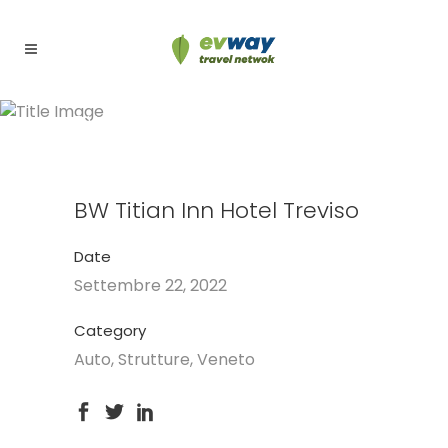
BW Titian Inn Hotel Treviso
BW Titian Inn Hotel Treviso
Date
Settembre 22, 2022
Category
Auto, Strutture, Veneto