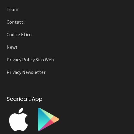
Team
Contatti
Codice Etico
News
Privacy Policy Sito Web
Privacy Newsletter
Scarica L’App