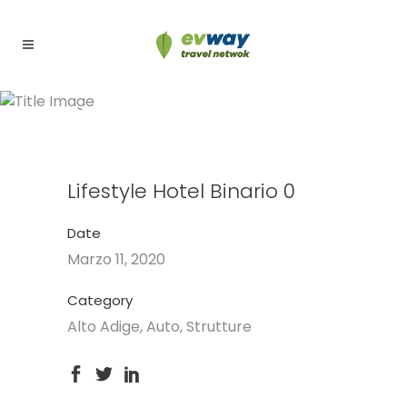
Lifestyle Hotel Binario 0
Lifestyle Hotel Binario 0
Date
Marzo 11, 2020
Category
Alto Adige, Auto, Strutture