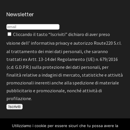
Newsletter
Cliccando il tasto “Iscriviti” dichiaro di aver preso
visione dell’
informativa privacy
e autorizzo Route220 S.r.l.
al trattamento dei miei dati personali, che saranno
trattati ex Artt. 13-14 del Regolamento (UE) n. 679/2016
(c.d. G.D.P.R.) sulla protezione dei dati personali, per
finalità relative a indagini di mercato, statistiche e attività
promozionali inerenti anche alla spedizione di materiale
pubblicitario e promozionale, nonché attività di
profilazione.
Utilizziamo i cookie per essere sicuri che tu possa avere la