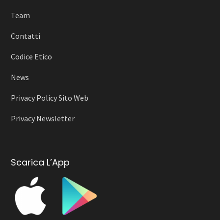
Team
Contatti
Codice Etico
News
Privacy Policy Sito Web
Privacy Newsletter
Scarica L’App