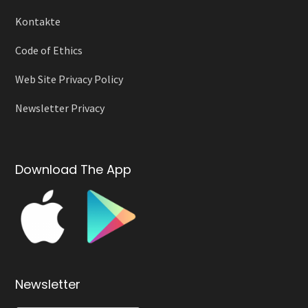
Kontakte
Code of Ethics
Web Site Privacy Policy
Newsletter Privacy
Download The App
Newsletter