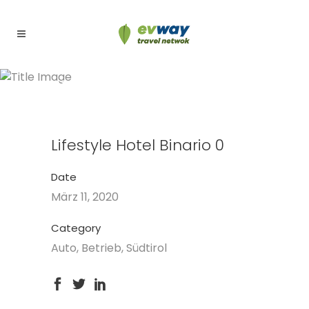
Lifestyle Hotel Binario 0
Lifestyle Hotel Binario 0
Date
März 11, 2020
Category
Auto, Betrieb, Südtirol