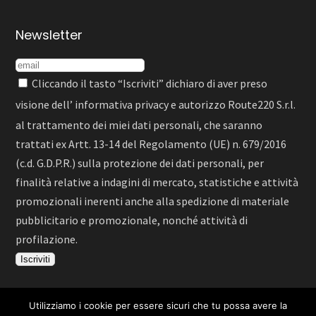
Newsletter
Cliccando il tasto “Iscriviti” dichiaro di aver preso
visione dell’
informativa privacy
e autorizzo Route220 S.r.l.
al trattamento dei miei dati personali, che saranno
trattati ex Artt. 13-14 del Regolamento (UE) n. 679/2016
(c.d. G.D.P.R.) sulla protezione dei dati personali, per
finalità relative a indagini di mercato, statistiche e attività
promozionali inerenti anche alla spedizione di materiale
pubblicitario e promozionale, nonché attività di
profilazione.
Utilizziamo i cookie per essere sicuri che tu possa avere la