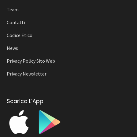
Team
Contatti
Codice Etico
News
Privacy Policy Sito Web
Privacy Newsletter
Scarica L’App