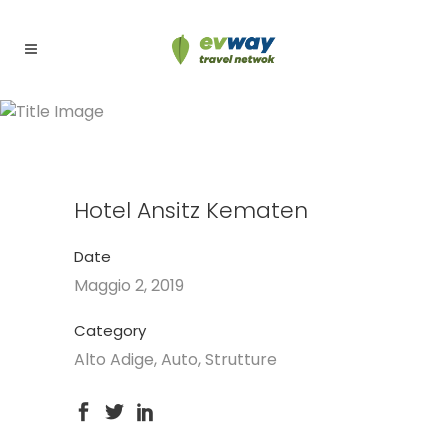
Hotel Ansitz Kematen
Hotel Ansitz Kematen
Date
Maggio 2, 2019
Category
Alto Adige, Auto, Strutture