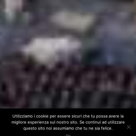
Utilizziamo i cookie per essere sicuri che tu possa avere la
migliore esperienza sul nostro sito. Se continui ad utilizzare
questo sito noi assumiamo che tu ne sia felice.