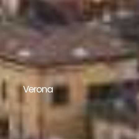
Verona