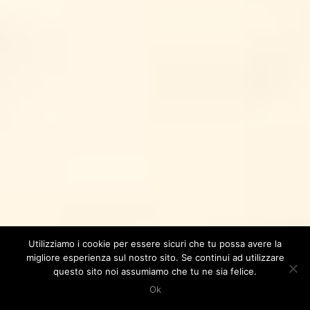
Utilizziamo i cookie per essere sicuri che tu possa avere la
migliore esperienza sul nostro sito. Se continui ad utilizzare
questo sito noi assumiamo che tu ne sia felice.
Ok