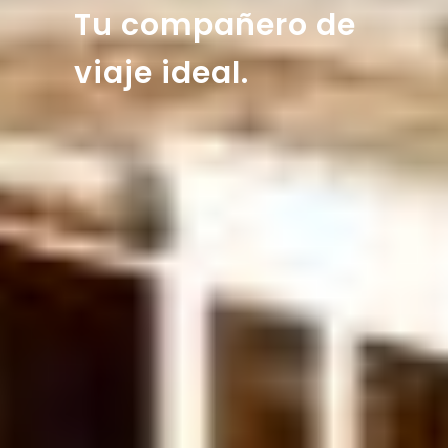
Tu compañero de
viaje ideal.