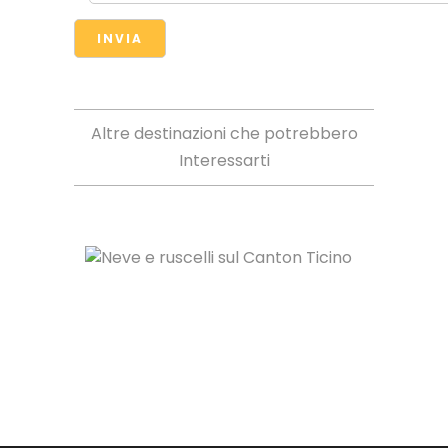
Altre destinazioni che potrebbero
Interessarti