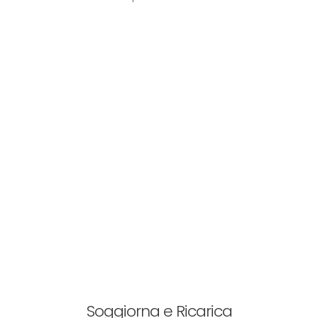
Soggiorna e Ricarica