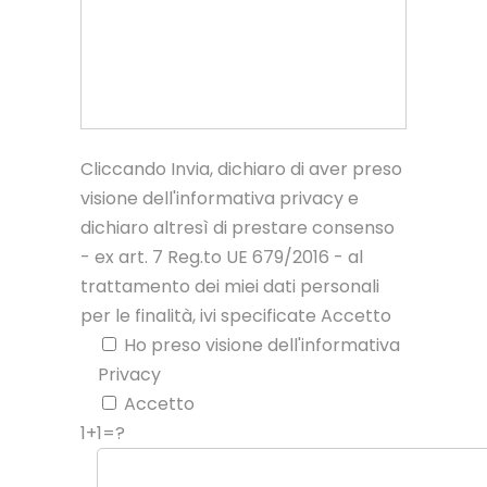
Cliccando Invia, dichiaro di aver preso
visione dell'informativa privacy e
dichiaro altresì di prestare consenso
- ex art. 7 Reg.to UE 679/2016 - al
trattamento dei miei dati personali
per le finalità, ivi specificate Accetto
Ho preso visione dell'informativa
Privacy
Accetto
1+1=?