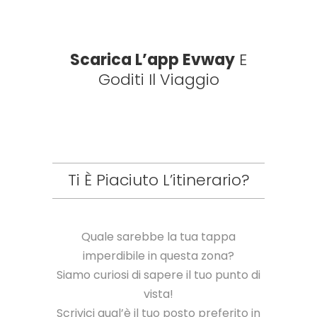
Scarica L’app Evway
E
Goditi Il Viaggio
Ti È Piaciuto L’itinerario?
Quale sarebbe la tua tappa
imperdibile in questa zona?
Siamo curiosi di sapere il tuo punto di
vista!
Scrivici qual’è il tuo posto preferito in