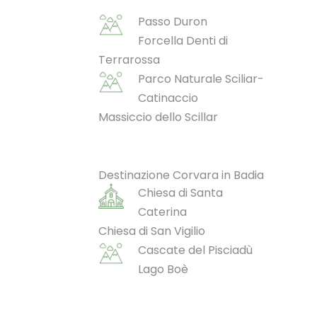
Passo Duron
Forcella Denti di
Terrarossa
Parco Naturale Sciliar-
Catinaccio
Massiccio dello Scillar
Destinazione Corvara in Badia
Chiesa di Santa
Caterina
Chiesa di San Vigilio
Cascate del Pisciadù
Lago Boè