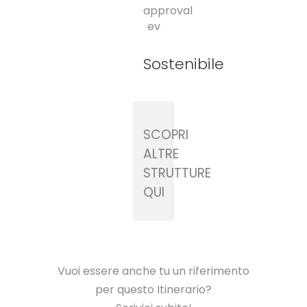
Sostenibile
SCOPRI
ALTRE
STRUTTURE
QUI
Vuoi essere anche tu un riferimento
per questo Itinerario?