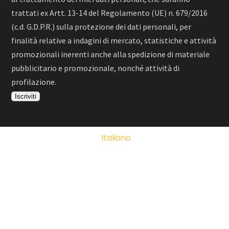
trattati ex Artt. 13-14 del Regolamento (UE) n. 679/2016
(c.d. G.D.P.R.) sulla protezione dei dati personali, per
finalità relative a indagini di mercato, statistiche e attività
promozionali inerenti anche alla spedizione di materiale
pubblicitario e promozionale, nonché attività di
profilazione.
Italiano