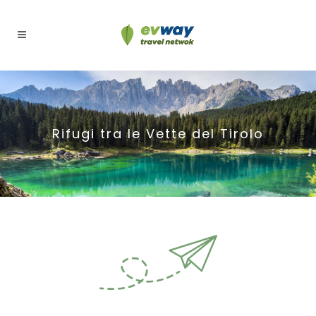
Rifugi tra le Vette del Tirolo