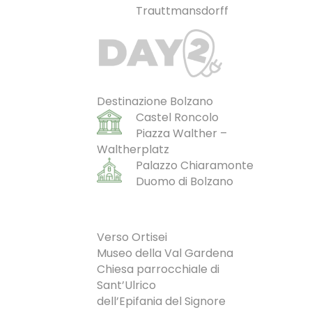
Trauttmansdorff
Destinazione Bolzano
Castel Roncolo
Piazza Walther –
Waltherplatz
Palazzo Chiaramonte
Duomo di Bolzano
Verso Ortisei
Museo della Val Gardena
Chiesa parrocchiale di
Sant’Ulrico
dell’Epifania del Signore