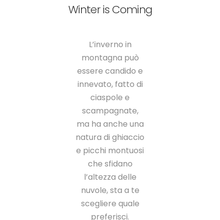
Winter is Coming
L’inverno in
montagna può
essere candido e
innevato, fatto di
ciaspole e
scampagnate,
ma ha anche una
natura di ghiaccio
e picchi montuosi
che sfidano
l’altezza delle
nuvole, sta a te
scegliere quale
preferisci.