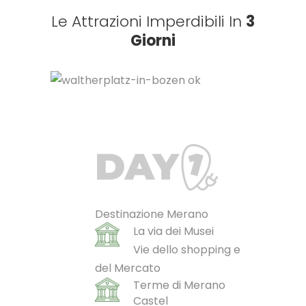
Le Attrazioni Imperdibili In
3
Giorni
Destinazione Merano
La via dei Musei
Vie dello shopping e
del Mercato
Terme di Merano
Castel