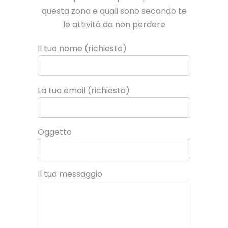
questa zona e quali sono secondo te
le attività da non perdere
Il tuo nome (richiesto)
La tua email (richiesto)
Oggetto
Il tuo messaggio