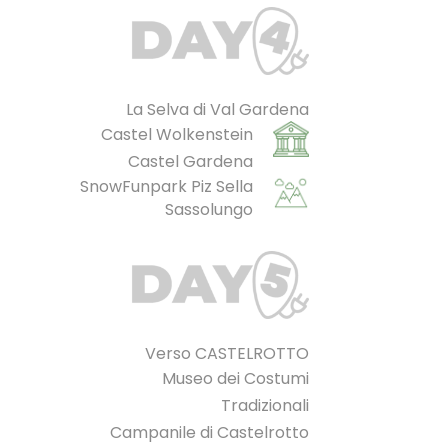
La Selva di Val Gardena
Castel Wolkenstein
Castel Gardena
SnowFunpark Piz Sella
Sassolungo
Verso CASTELROTTO
Museo dei Costumi
Tradizionali
Campanile di Castelrotto