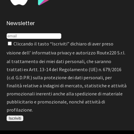
Newsletter
Cliccando il tasto “Iscriviti” dichiaro di aver preso
visione dell’
informativa privacy
e autorizzo Route220 S.r.l.
al trattamento dei miei dati personali, che saranno
trattati ex Artt. 13-14 del Regolamento (UE) n. 679/2016
(c.d. G.D.P.R.) sulla protezione dei dati personali, per
finalità relative a indagini di mercato, statistiche e attività
promozionali inerenti anche alla spedizione di materiale
pubblicitario e promozionale, nonché attività di
profilazione.