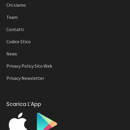
Chi siamo
Team
Contatti
Codice Etico
News
Privacy Policy Sito Web
Privacy Newsletter
Scarica L’App