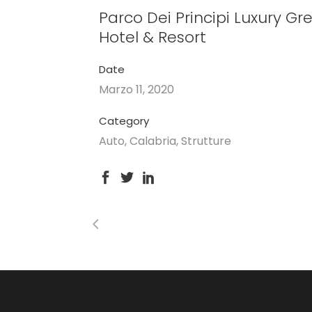
Parco Dei Principi Luxury Gr
Hotel & Resort
Date
Marzo 11, 2020
Category
Auto, Calabria, Strutture