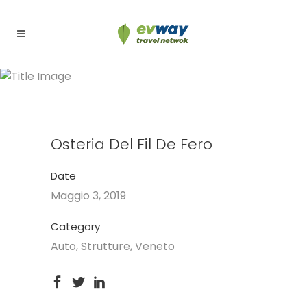
Osteria Del Fil De Fero
Osteria Del Fil De Fero
Date
Maggio 3, 2019
Category
Auto, Strutture, Veneto