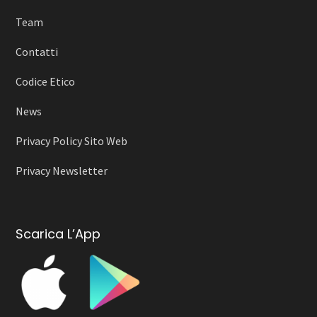
Team
Contatti
Codice Etico
News
Privacy Policy Sito Web
Privacy Newsletter
Scarica L’App