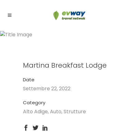
Martina Breakfast Lodge
Martina Breakfast Lodge
Date
Settembre 22, 2022
Category
Alto Adige, Auto, Strutture