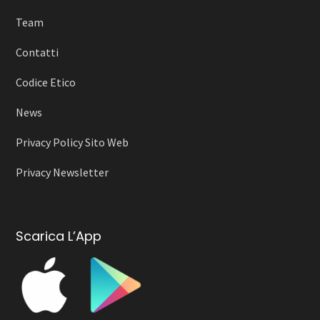
Team
Contatti
Codice Etico
News
Privacy Policy Sito Web
Privacy Newsletter
Scarica L’App