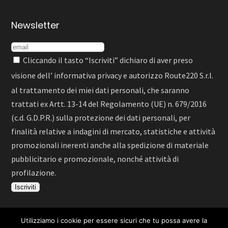
Newsletter
Cliccando il tasto “Iscriviti” dichiaro di aver preso
visione dell’
informativa privacy
e autorizzo Route220 S.r.l.
al trattamento dei miei dati personali, che saranno
trattati ex Artt. 13-14 del Regolamento (UE) n. 679/2016
(c.d. G.D.P.R.) sulla protezione dei dati personali, per
finalità relative a indagini di mercato, statistiche e attività
promozionali inerenti anche alla spedizione di materiale
pubblicitario e promozionale, nonché attività di
profilazione.
Utilizziamo i cookie per essere sicuri che tu possa avere la