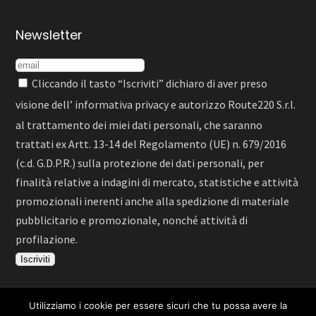
Newsletter
Cliccando il tasto “Iscriviti” dichiaro di aver preso
visione dell’
informativa privacy
e autorizzo Route220 S.r.l.
al trattamento dei miei dati personali, che saranno
trattati ex Artt. 13-14 del Regolamento (UE) n. 679/2016
(c.d. G.D.P.R.) sulla protezione dei dati personali, per
finalità relative a indagini di mercato, statistiche e attività
promozionali inerenti anche alla spedizione di materiale
pubblicitario e promozionale, nonché attività di
profilazione.
Utilizziamo i cookie per essere sicuri che tu possa avere la