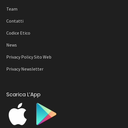
Team
Contatti
Codice Etico
News
Privacy Policy Sito Web
Privacy Newsletter
Scarica L’App