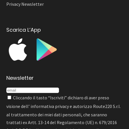
Privacy Newsletter
Scarica L’App
Newsletter
Cliccando il tasto “Iscriviti” dichiaro di aver preso
visione dell’
informativa privacy
e autorizzo Route220 S.r.l.
al trattamento dei miei dati personali, che saranno
trattati ex Artt. 13-14 del Regolamento (UE) n. 679/2016