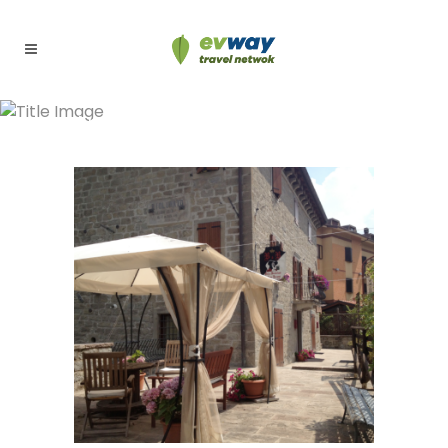
Archive