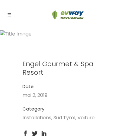
Engel Gourmet & Spa
Resort
Engel Gourmet & Spa
Resort
Date
mai 2, 2019
Category
Installations, Sud Tyrol, Voiture