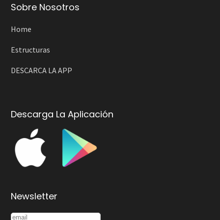
Sobre Nosotros
Home
Estructuras
DESCARCA LA APP
Descarga La Aplicación
Newsletter