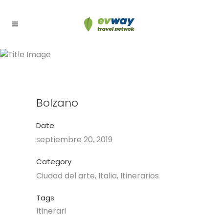
Bolzano
Bolzano
Date
septiembre 20, 2019
Category
Ciudad del arte, Italia, Itinerarios
Tags
Itinerari