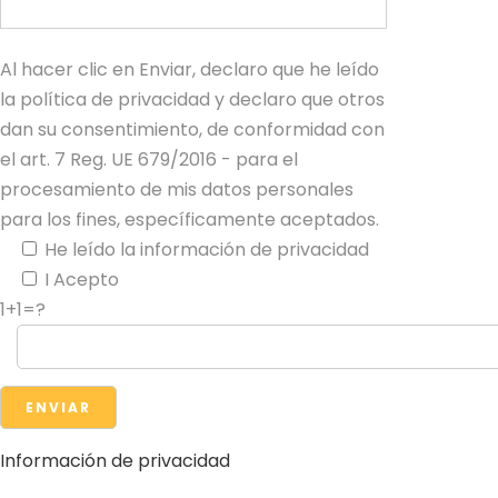
Al hacer clic en Enviar, declaro que he leído
la política de privacidad y declaro que otros
dan su consentimiento, de conformidad con
el art. 7 Reg. UE 679/2016 - para el
procesamiento de mis datos personales
para los fines, específicamente aceptados.
He leído la información de privacidad
I Acepto
1+1=?
Información de privacidad