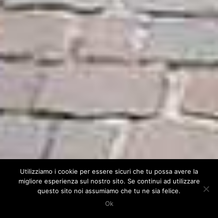
Utilizziamo i cookie per essere sicuri che tu possa avere la
migliore esperienza sul nostro sito. Se continui ad utilizzare
questo sito noi assumiamo che tu ne sia felice.
Ok