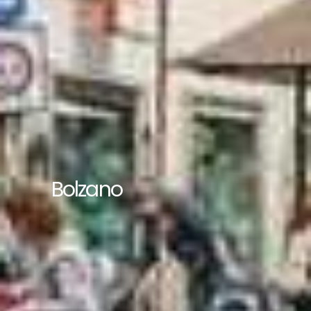
Bolzano