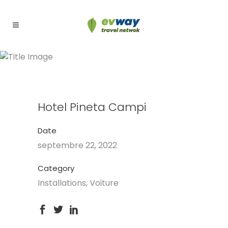
Hotel Pineta Campi
Hotel Pineta Campi
Date
septembre 22, 2022
Category
Installations, Voiture