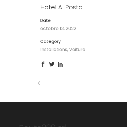
Hotel Al Posta
Date
octobre 13, 2022
Category
Installations, Voiture