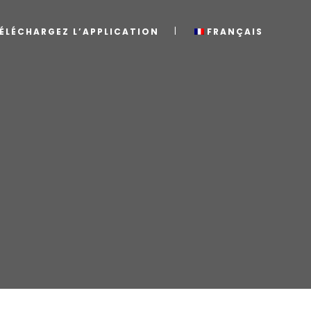
ÉLÉCHARGEZ L’APPLICATION
FRANÇAIS