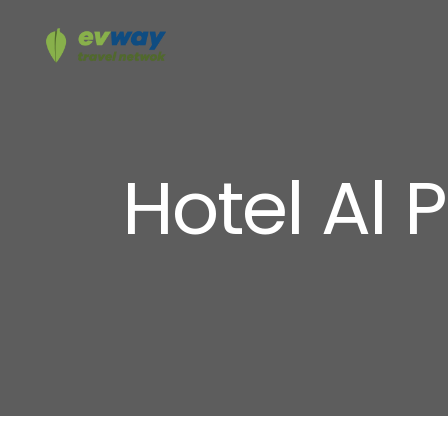
Hotel Al 