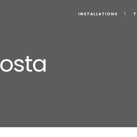
INSTALLATIONS
T
Posta