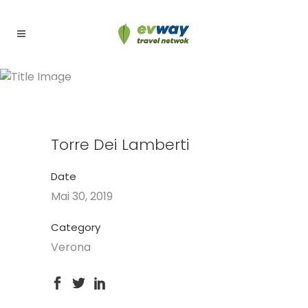
Torre dei Lamberti
Torre Dei Lamberti
Date
Mai 30, 2019
Category
Verona