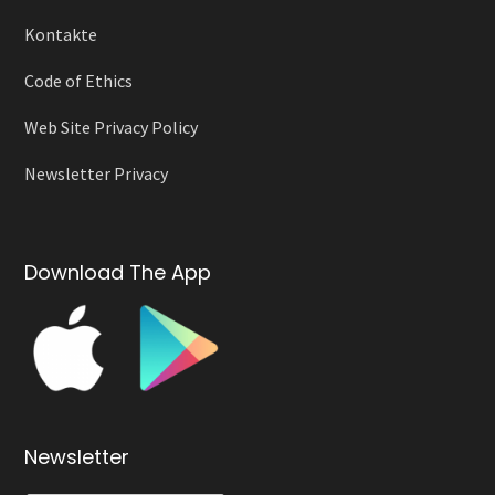
Kontakte
Code of Ethics
Web Site Privacy Policy
Newsletter Privacy
Download The App
Newsletter