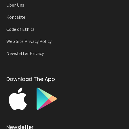
Über Uns
Kontakte
Code of Ethics
Web Site Privacy Policy
Newsletter Privacy
Download The App
Newsletter